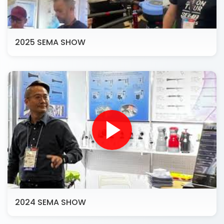
2025 SEMA SHOW
2024 SEMA SHOW