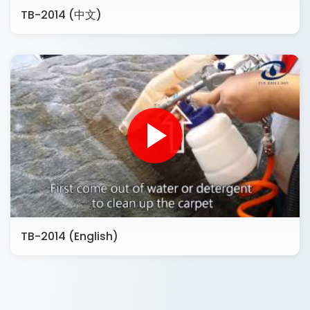
TB-2014 (中文)
TB-2014 (English)